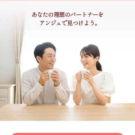
あなたの理想のパートナーを
アンジュで見つけよう。