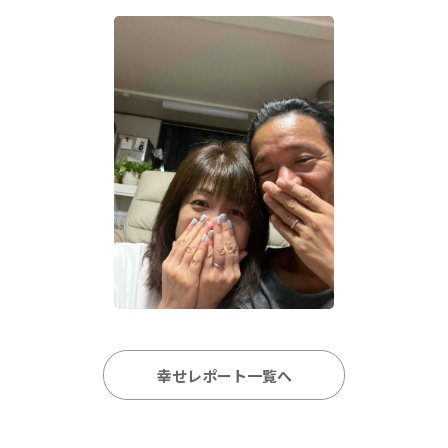
幸せレポート一覧へ