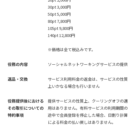
30pt 3,000円
50pt 5,000円
80pt 7,800円
105pt 9,800円
140pt 12,800円
※価格は全て税込みです。
役務の内容
ソーシャルネットワーキングサービスの提供
返品・交換
サービス利用料金の返金は、サービスの性質
上いかなる場合も行いません
役務提供後における
提供サービスの性質上、クーリングオフの適
その取引についての
用はありません。有料サービスの利用期間の
特約事項
途中で会員登録を停止した場合、日割り計算
による料金の払い戻しはありません。