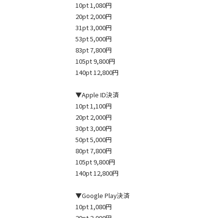
10pt 1,080円
20pt 2,000円
31pt 3,000円
53pt 5,000円
83pt 7,800円
105pt 9,800円
140pt 12,800円
▼Apple ID決済
10pt 1,100円
20pt 2,000円
30pt 3,000円
50pt 5,000円
80pt 7,800円
105pt 9,800円
140pt 12,800円
▼Google Play決済
10pt 1,080円
20pt 2,000円