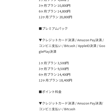
3ヶ月プラン 10,800円
6ヶ月プラン 14,800円
12ヶ月プラン 20,800円
■プレミアムパック
▼クレジットカード決済 / Amazon Pay決済 /
コンビニ支払い / Bitcash / AppleID決済 / Goo
glePlay決済
1ヶ月プラン 3,500円
3ヶ月プラン 9,500円
6ヶ月プラン 14,400円
12ヶ月プラン 18,400円
■ポイント料金
▼クレジットカード決済 / Amazon Pay決済/
コンビニ支払い / Bitcash