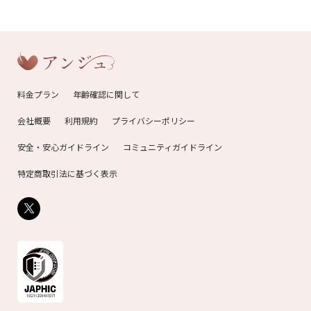
料金プラン
年齢確認に関して
会社概要
利用規約
プライバシーポリシー
安全・安心ガイドライン
コミュニティガイドライン
特定商取引法に基づく表示