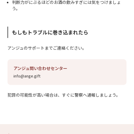
判断力がにぶるほどのお酒の飲みすぎには気をつけましょ
う。
もしもトラブルに巻き込まれたら
アンジュのサポートまでご連絡ください。
アンジュ問い合わせセンター
info@ange.gift
犯罪の可能性が高い場合は、すぐに警察へ通報しましょう。