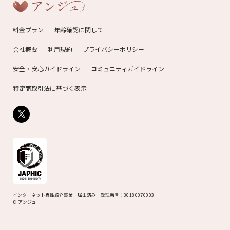
料金プラン
年齢確認に関して
会社概要
利用規約
プライバシーポリシー
安全・安心ガイドライン
コミュニティガイドライン
特定商取引法に基づく表示
インターネット異性紹介事業 届出済み
受理番号：30180070003
© アンジュ