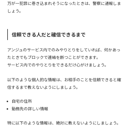
万が一犯罪に巻き込まれそうになったときは、警察に通報しま
しょう。
信頼できる人だと確信できるまで
アンジュのサービス内でのみやりとりをしていれば、何かあっ
たときでもブロックで連絡を断つことができます。
サービス内でのやりとりをできるだけ心がけましょう。
以下のような個人的な情報は、お相手のことを信頼できると確
信するまで教えないようにしましょう。
自宅の住所
勤務先の詳しい情報
特に以下のような情報は、絶対に教えないようにしましょう。