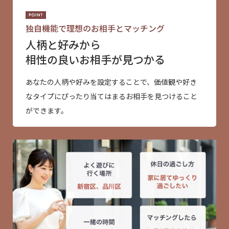
独自機能で理想のお相手とマッチング
人柄と好みから
相性の良いお相手が見つかる
あなたの人柄や好みを設定することで、価値観や好き
なタイプにぴったり当てはまるお相手を見つけること
ができます。