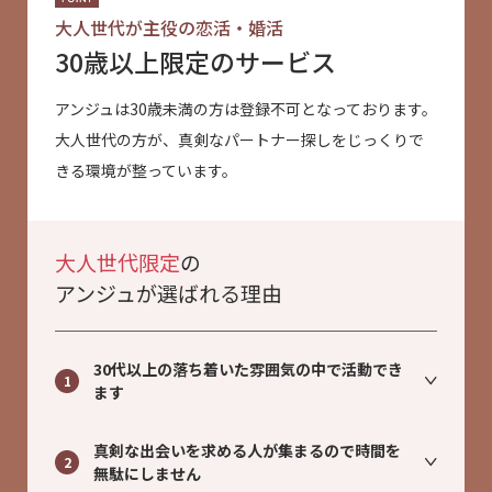
大人世代が主役の恋活・婚活
30歳以上限定のサービス
アンジュは30歳未満の方は登録不可となっております。
大人世代の方が、真剣なパートナー探しをじっくりで
きる環境が整っています。
大人世代限定
の
アンジュが選ばれる理由
30代以上の落ち着いた雰囲気の中で活動でき
1
ます
真剣な出会いを求める人が集まるので時間を
2
無駄にしません