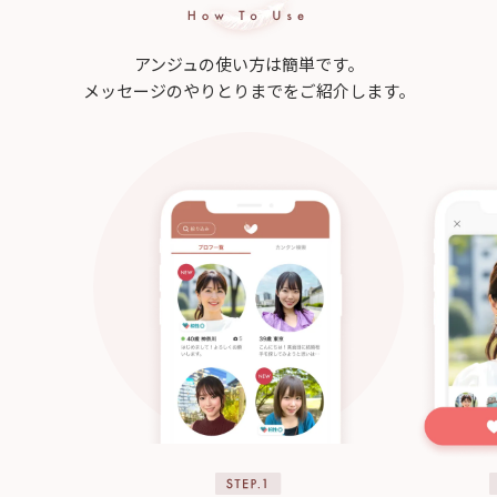
アンジュの使い方は簡単です。
メッセージのやりとりまでをご紹介します。