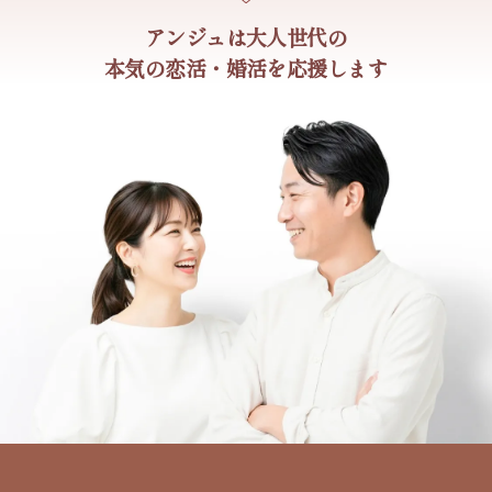
アンジュは大人世代の
本気の恋活・婚活を応援します