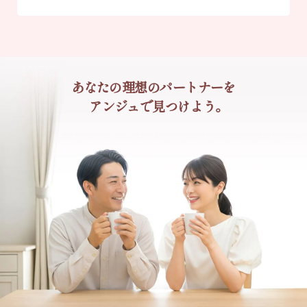
あなたの理想のパートナーを
アンジュで見つけよう。