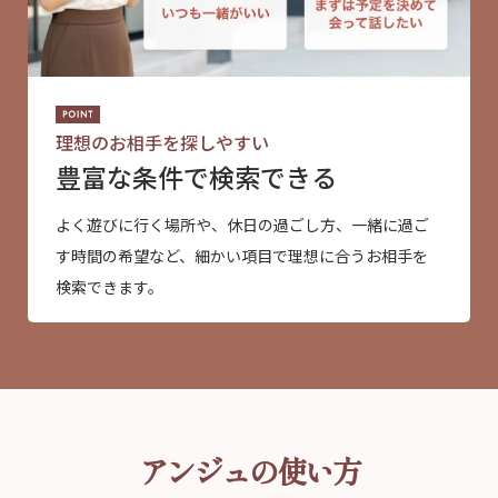
理想のお相手を探しやすい
豊富な条件で検索できる
よく遊びに行く場所や、休日の過ごし方、一緒に過ご
す時間の希望など、細かい項目で理想に合うお相手を
検索できます。
アンジュの使い方