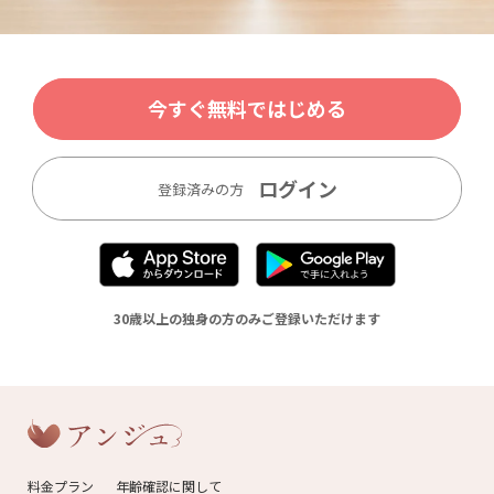
今すぐ無料ではじめる
ログイン
登録済みの方
30歳以上の独身の方のみご登録いただけます
料金プラン
年齢確認に関して