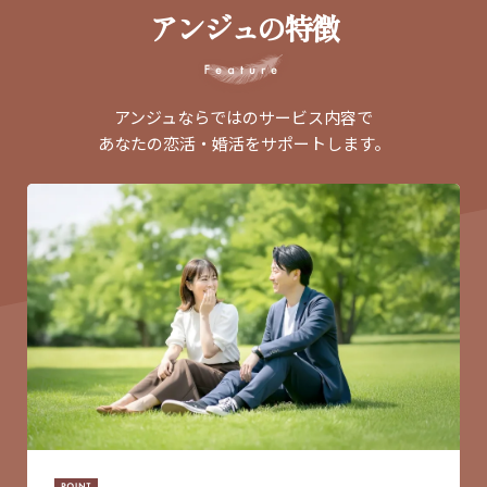
アンジュの特徴
アンジュならではのサービス内容で
あなたの恋活・婚活をサポートします。