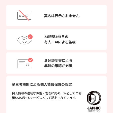
実名は表示されません
24時間365日の
有人・AIによる監視
身分証明書による
年齢の確認が必須
第三者機関による個人情報保護の認定
個人情報の適切な保護・管理に努め、安心してご利
用いただけるサービスとして認定されています。