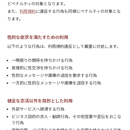
どペナルティの対象となります。
また、
利用規約
に違反する行為も同様にペナルティの対象とな
ります。
性的な欲求を満たすための利用
以下のような行為は、利用規約違反として厳重に対処します。
一晩限りの関係を持ちかける行為
直接的に性交渉を持ちかける行為
性的なメッセージや画像の送信を要求する行為
一方的に性的なメッセージや画像を送信する行為
健全な恋活以外を目的とした利用
外部サービスへ誘導する行為
ビジネス目的の求人・勧誘行為、その他営業や宣伝をおこな
う行為