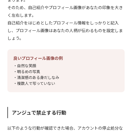
そのため、自己紹介やプロフィール画像があなたの印象を大き
く左右します。
自己紹介をはじめとしたプロフィール情報をしっかりと記入
し、プロフィール画像はあなたの人柄が伝わるものを設定しま
しょう。
良いプロフィール画像の例
・自然な笑顔
・明るめの写真
・清潔感のある身だしなみ
・複数人で写っていない
アンジュで禁止する行動
以下のような行動が確認できた場合、アカウントの停止処分な