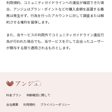
利用規約、コミュニティガイドラインへの違反が確認できた場
合、アンジュはプラン・ポイントなどの購入金額を返還する義
務は発生せず、行為を行ったアカウントに対して調査または解
約させる権利を留保します。
また、当サービスの利用外でコミュニティガイドライン違反行
為が行われた場合でも、当サービスを介して出会ったユーザー
が関与する限り適用されるものとします。
料金プラン
年齢確認に関して
会社概要
利用規約
プライバシーポリシー