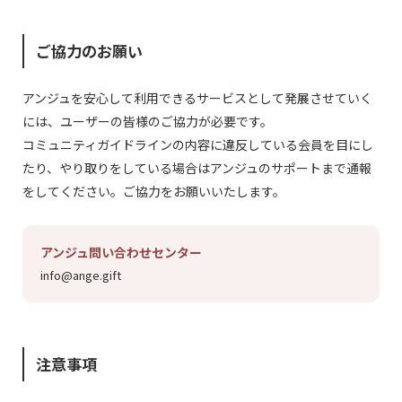
ご協力のお願い
アンジュを安心して利用できるサービスとして発展させていく
には、ユーザーの皆様のご協力が必要です。
コミュニティガイドラインの内容に違反している会員を目にし
たり、やり取りをしている場合はアンジュのサポートまで通報
をしてください。ご協力をお願いいたします。
アンジュ問い合わせセンター
info@ange.gift
注意事項