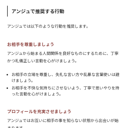
アンジュで推奨する行動
アンジュでは以下のような行動を推奨します。
30歳以上の独身の方のみご登録いただけます
お相手を尊重しましょう
アンジュから始まる人間関係を良好なものにするために、丁寧
かつ礼儀正しい言動を心がけましょう。
お相手の立場を尊重し、失礼な言い方や乱暴な言葉使いは避
けましょう。
お相手を不快な気持ちにさせないよう、丁寧で思いやりを持
った言動を心がけましょう。
プロフィールを充実させましょう
アンジュではお互いに相手の事を知らない状態から出会いが始
まります。