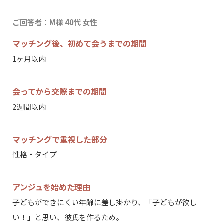
ご回答者：M様 40代 女性
マッチング後、初めて会うまでの期間
30歳以上の独身の方のみご登録いただけます
1ヶ月以内
会ってから交際までの期間
2週間以内
マッチングで重視した部分
性格・タイプ
アンジュを始めた理由
子どもができにくい年齢に差し掛かり、「子どもが欲し
い！」と思い、彼氏を作るため。