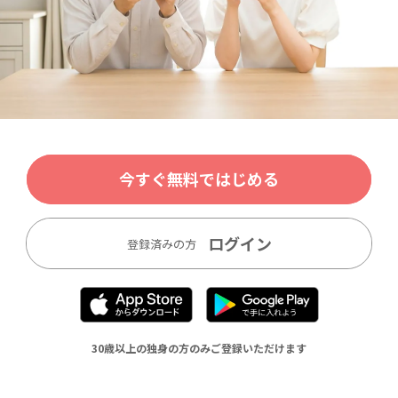
今すぐ無料ではじめる
ログイン
登録済みの方
30歳以上の独身の方のみご登録いただけます