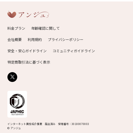
料金プラン
年齢確認に関して
会社概要
利用規約
プライバシーポリシー
安全・安心ガイドライン
コミュニティガイドライン
特定商取引法に基づく表示
インターネット異性紹介事業 届出済み
受理番号：30180070003
© アンジュ