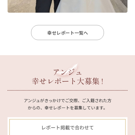
幸せレポート一覧へ
アンジュ
幸せレポート大募集 !
アンジュがきっかけでご交際、ご入籍された方
からの、幸せレポートを募集しています。