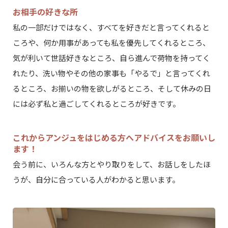
お相手の好きな所
私の一部だけではなく、すべてを好きだと言ってくれると
ころや、何か用事があっても私を優先してくれるところ、
気が利いて世話好きなところ、自ら進んで荷物を持ってく
れたり、洗い物やその他の家事も「やるで」と言ってくれ
るところ、お揃いの物を欲しがるところ、そして休みの日
には必ず私と過ごしてくれるところが好きです。
これからアンジュをはじめる方へアドバイスをお願いし
ます！
会う前に、いろんな方とやり取りをして、お話しをしたほ
うが、自分に合っている人がわかると思います。