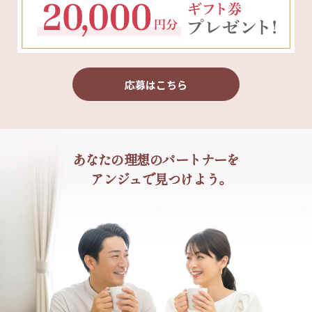
応募はこちら
あなたの理想のパートナーを
アンジュで見つけよう。