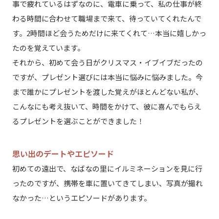
事で疲れているはずなのに、電車に乗って、私の仕事が終
わる時間に合わせて職場まで来て、待っていてくれたんで
す。2時間ほど会うためだけに来てくれて…本当に嬉しかっ
たのを覚えています。
それから、初めて会う日がクリスマス・イブイブだったの
ですが、プレゼント選びには本当に悩みに悩みました。今
まで誰かにプレゼントを渡した覚えがほとんどない私が、
こんなにも考え抜いて、時間をかけて、彼に喜んでもらえ
るプレゼントを選ぶことができました！
思い出のデートやエピソード
初めての遠出で、なばなの里にイルミネーションを見に行
ったのですが、携帯を車に置いてきてしまい、写真が撮れ
なかった…というエピソードがあります。