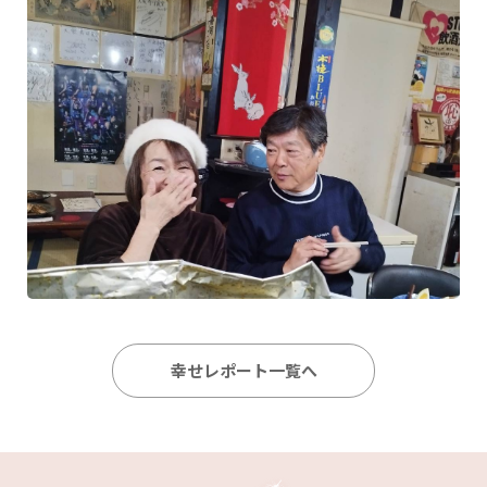
幸せレポート一覧へ