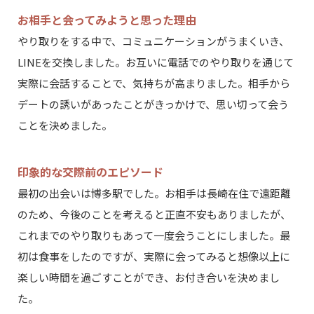
お相手と会ってみようと思った理由
やり取りをする中で、コミュニケーションがうまくいき、
LINEを交換しました。お互いに電話でのやり取りを通じて
実際に会話することで、気持ちが高まりました。相手から
デートの誘いがあったことがきっかけで、思い切って会う
ことを決めました。
印象的な交際前のエピソード
最初の出会いは博多駅でした。お相手は長崎在住で遠距離
のため、今後のことを考えると正直不安もありましたが、
これまでのやり取りもあって一度会うことにしました。最
初は食事をしたのですが、実際に会ってみると想像以上に
楽しい時間を過ごすことができ、お付き合いを決めまし
た。