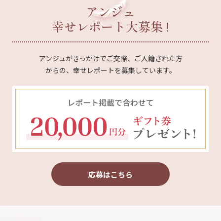
アンジュ
幸せレポート大募集 !
アンジュがきっかけでご交際、ご入籍された方
からの、幸せレポートを募集しています。
応募はこちら