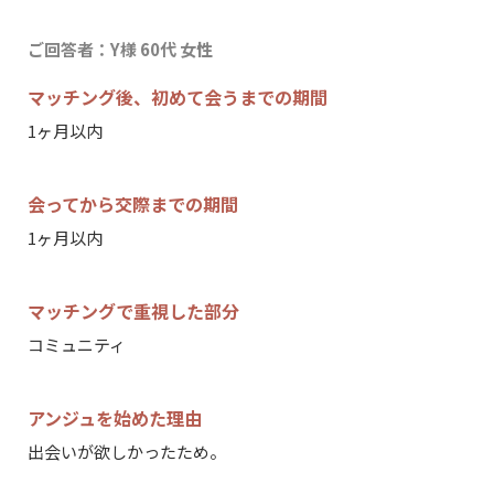
ご回答者：Y様 60代 女性
マッチング後、初めて会うまでの期間
30歳以上の独身の方のみご登録いただけます
1ヶ月以内
会ってから交際までの期間
1ヶ月以内
マッチングで重視した部分
コミュニティ
アンジュを始めた理由
出会いが欲しかったため。