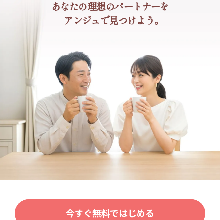
あなたの理想のパートナーを
アンジュで見つけよう。
今すぐ無料ではじめる