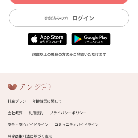
ログイン
登録済みの方
30歳以上の独身の方のみご登録いただけます
料金プラン
年齢確認に関して
会社概要
利用規約
プライバシーポリシー
安全・安心ガイドライン
コミュニティガイドライン
特定商取引法に基づく表示