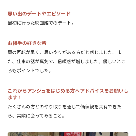
思い出のデートやエピソード
最初に行った映画館でのデート。
お相手の好きな所
頭の回転が早く、思いやりがある方だと感じました。ま
た、仕事の話が真剣で、信頼感が増しました。優しいとこ
ろもポイントでした。
これからアンジュをはじめる方へアドバイスをお願いし
ます！
たくさんの方とのやり取りを通じて価値観を共有できた
ら、実際に会ってみること。